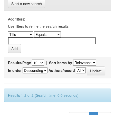
Start a new search
Add filters:
Use filters to refine the search results.
Results/Page
|
Sort items by
In order
Authors/record
Results 1-2 of 2 (Search time: 0.0 seconds).