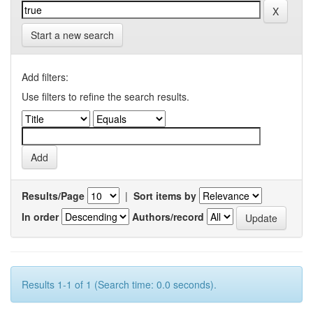
Start a new search
Add filters:
Use filters to refine the search results.
Results/Page
|
Sort items by
In order
Authors/record
Results 1-1 of 1 (Search time: 0.0 seconds).