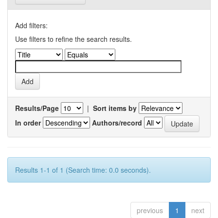
Add filters:
Use filters to refine the search results.
Results/Page
|
Sort items by
In order
Authors/record
Results 1-1 of 1 (Search time: 0.0 seconds).
previous
1
next