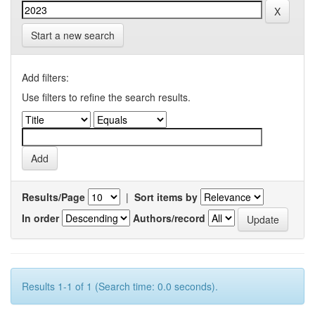
Start a new search
Add filters:
Use filters to refine the search results.
Results/Page
|
Sort items by
In order
Authors/record
Results 1-1 of 1 (Search time: 0.0 seconds).