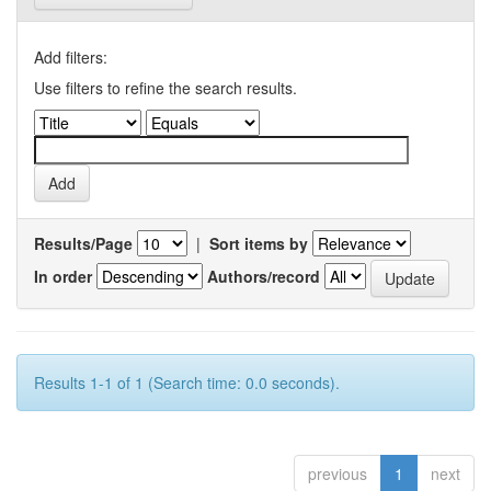
Add filters:
Use filters to refine the search results.
Results/Page
|
Sort items by
In order
Authors/record
Results 1-1 of 1 (Search time: 0.0 seconds).
previous
1
next