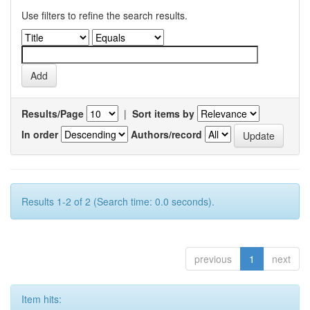
Use filters to refine the search results.
Results/Page
|
Sort items by
In order
Authors/record
Results 1-2 of 2 (Search time: 0.0 seconds).
previous
1
next
Item hits: