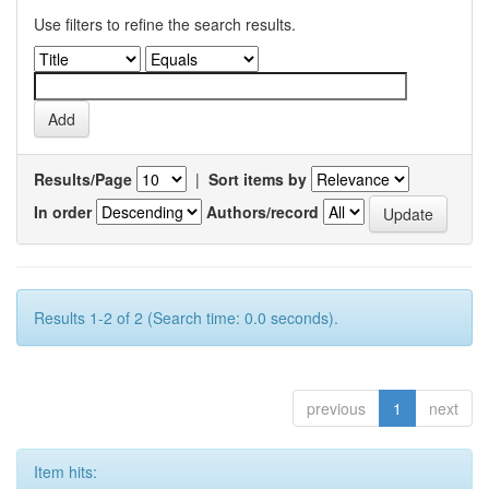
Use filters to refine the search results.
Results/Page
|
Sort items by
In order
Authors/record
Results 1-2 of 2 (Search time: 0.0 seconds).
previous
1
next
Item hits: