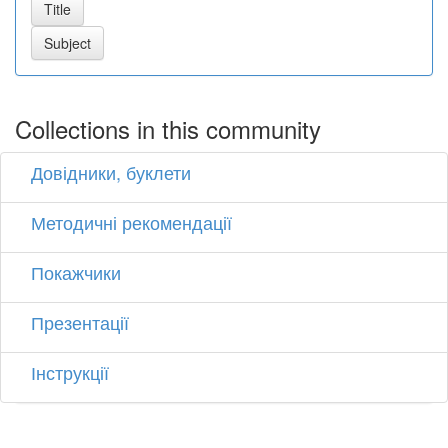
Collections in this community
Довідники, буклети
Методичні рекомендації
Покажчики
Презентації
Інструкції