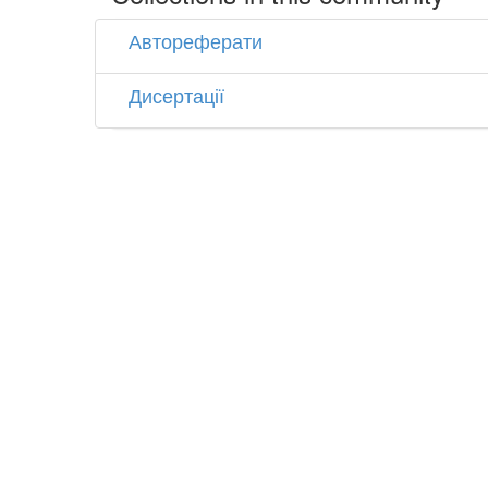
Автореферати
Дисертації