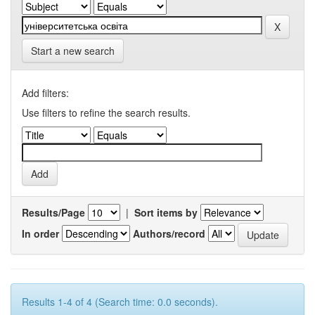
Start a new search
Add filters:
Use filters to refine the search results.
Results/Page
|
Sort items by
In order
Authors/record
Results 1-4 of 4 (Search time: 0.0 seconds).