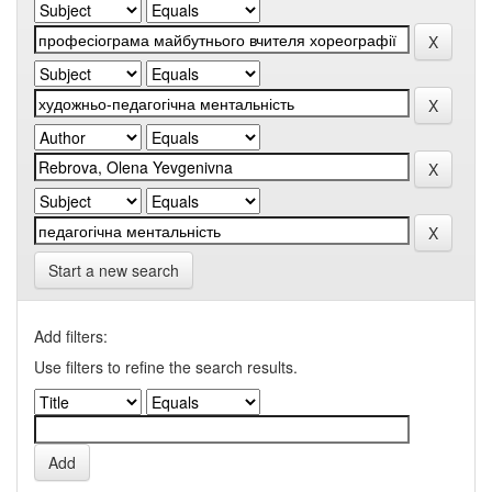
Start a new search
Add filters:
Use filters to refine the search results.