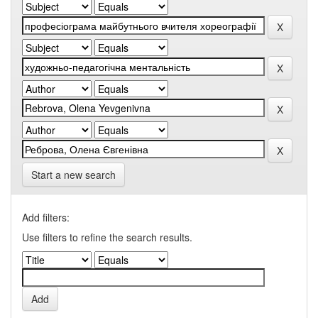
Start a new search
Add filters:
Use filters to refine the search results.