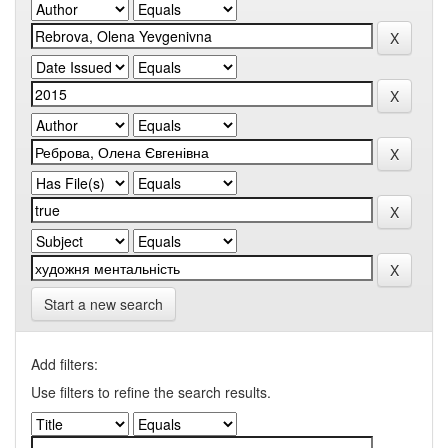
Start a new search
Add filters:
Use filters to refine the search results.