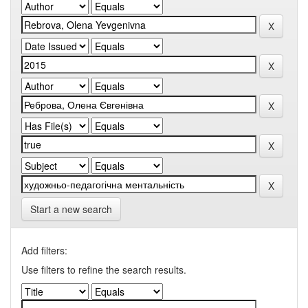
Start a new search
Add filters:
Use filters to refine the search results.