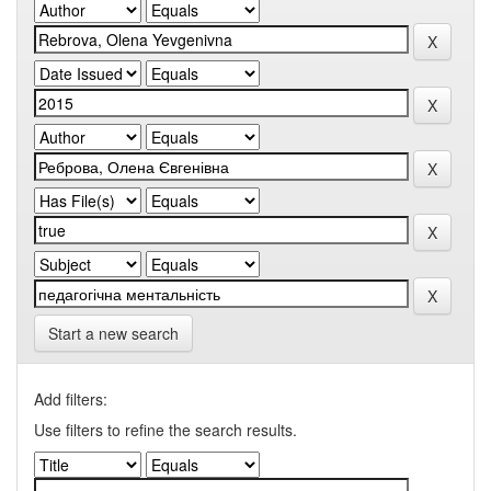
Start a new search
Add filters:
Use filters to refine the search results.