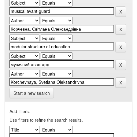
Start a new search
Add filters:
Use filters to refine the search results.