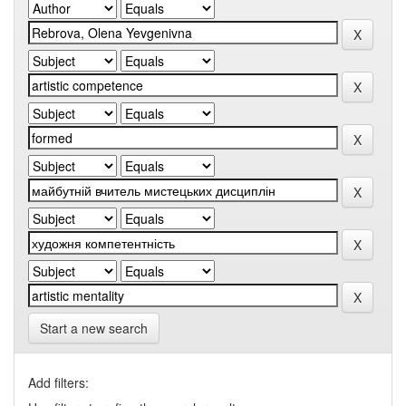
Start a new search
Add filters: