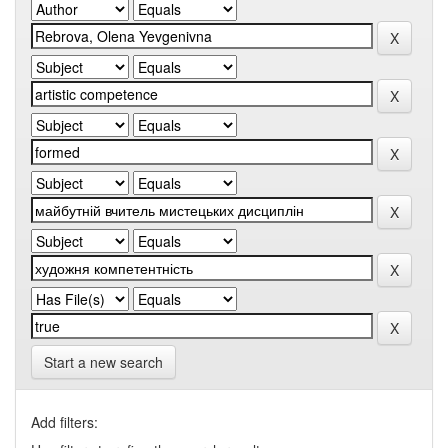
Start a new search
Add filters: