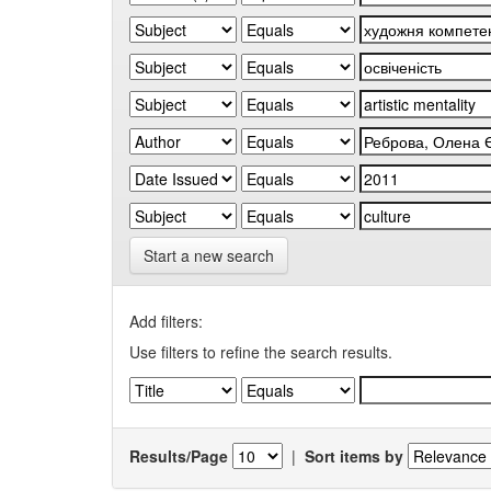
Start a new search
Add filters:
Use filters to refine the search results.
Results/Page
|
Sort items by