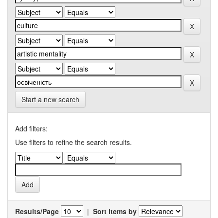
Start a new search
Add filters:
Use filters to refine the search results.
Results/Page
|
Sort items by