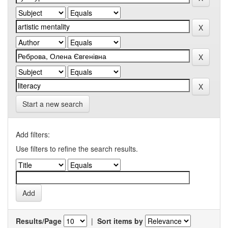
Start a new search
Add filters:
Use filters to refine the search results.
Results/Page
|
Sort items by