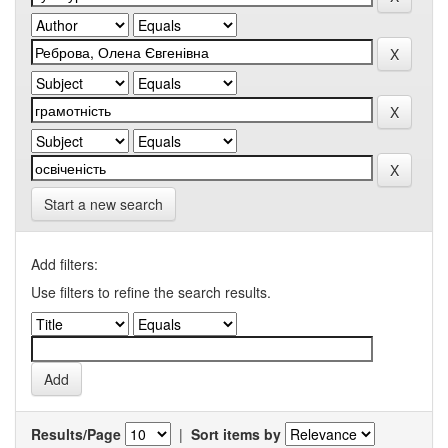
Start a new search
Add filters:
Use filters to refine the search results.
Results/Page
|
Sort items by