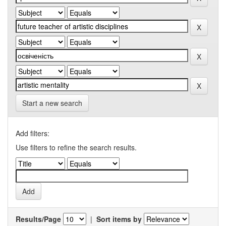
Start a new search
Add filters:
Use filters to refine the search results.
Results/Page
|
Sort items by