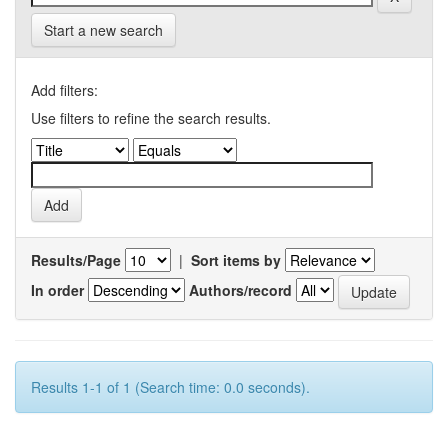
Start a new search
Add filters:
Use filters to refine the search results.
Results/Page
|
Sort items by
In order
Authors/record
Results 1-1 of 1 (Search time: 0.0 seconds).