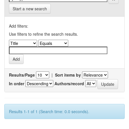
Start a new search
Add filters:
Use filters to refine the search results.
Results/Page
|
Sort items by
In order
Authors/record
Results 1-1 of 1 (Search time: 0.0 seconds).