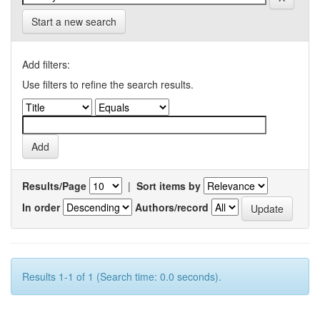
Start a new search
Add filters:
Use filters to refine the search results.
Results/Page
|
Sort items by
In order
Authors/record
Results 1-1 of 1 (Search time: 0.0 seconds).