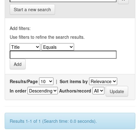
Start a new search
Add filters:
Use filters to refine the search results.
Results/Page
|
Sort items by
In order
Authors/record
Results 1-1 of 1 (Search time: 0.0 seconds).