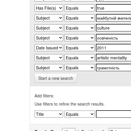
Start a new search
Add filters:
Use filters to refine the search results.