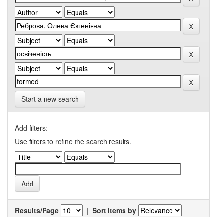
Start a new search
Add filters:
Use filters to refine the search results.
Results/Page
|
Sort items by