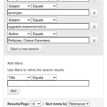
Start a new search
Add filters:
Use filters to refine the search results.
Results/Page
|
Sort items by