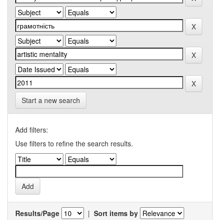
Start a new search
Add filters:
Use filters to refine the search results.
Results/Page
|
Sort items by