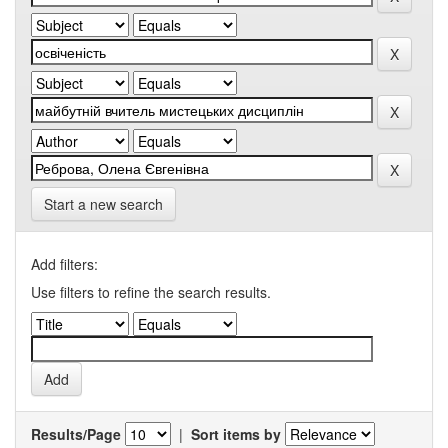
Start a new search
Add filters:
Use filters to refine the search results.
Results/Page
|
Sort items by