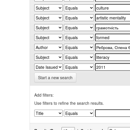
Start a new search
Add filters:
Use filters to refine the search results.