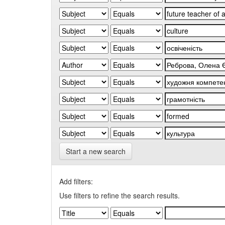
Start a new search
Add filters:
Use filters to refine the search results.