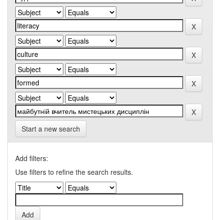
Start a new search
Add filters:
Use filters to refine the search results.