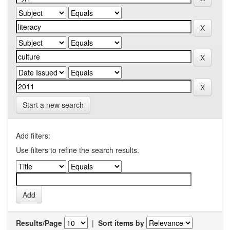
Start a new search
Add filters:
Use filters to refine the search results.
Results/Page
|
Sort items by