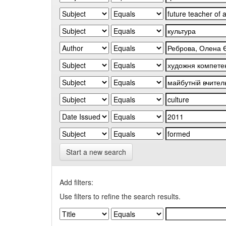
Start a new search
Add filters:
Use filters to refine the search results.