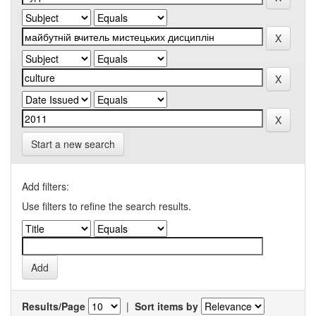
Start a new search
Add filters:
Use filters to refine the search results.
Results/Page
|
Sort items by