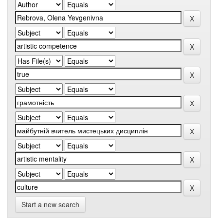
Start a new search