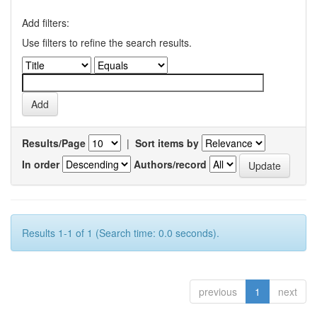
Add filters:
Use filters to refine the search results.
Results/Page
|
Sort items by
In order
Authors/record
Results 1-1 of 1 (Search time: 0.0 seconds).
previous
1
next