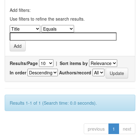
Add filters:
Use filters to refine the search results.
Results/Page
|
Sort items by
In order
Authors/record
Results 1-1 of 1 (Search time: 0.0 seconds).
previous
1
next