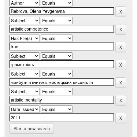
Start a new search