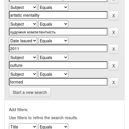
Start a new search
Add filters:
Use filters to refine the search results.