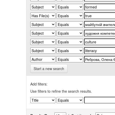
Start a new search
Add filters:
Use filters to refine the search results.