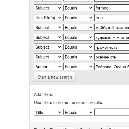
Start a new search
Add filters:
Use filters to refine the search results.