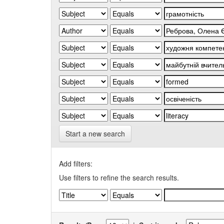
Start a new search
Add filters:
Use filters to refine the search results.