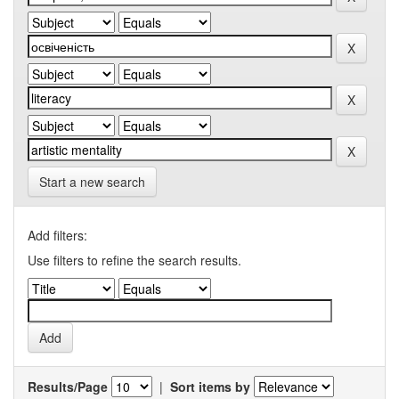
Start a new search
Add filters:
Use filters to refine the search results.
Results/Page
|
Sort items by