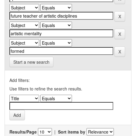
Start a new search
Add filters:
Use filters to refine the search results.
Results/Page
|
Sort items by