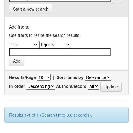
Start a new search
Add filters:
Use filters to refine the search results.
Results/Page
|
Sort items by
In order
Authors/record
Results 1-1 of 1 (Search time: 0.0 seconds).