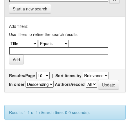
Start a new search
Add filters:
Use filters to refine the search results.
Results/Page
|
Sort items by
In order
Authors/record
Results 1-1 of 1 (Search time: 0.0 seconds).