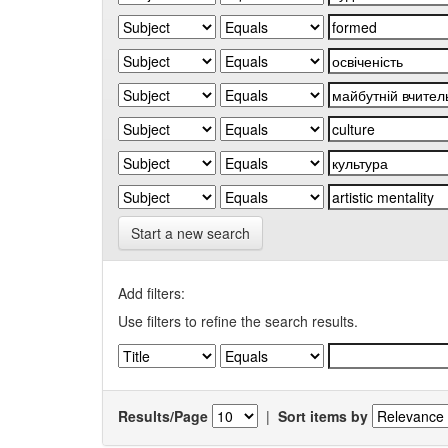
Start a new search
Add filters:
Use filters to refine the search results.
Results/Page
|
Sort items by