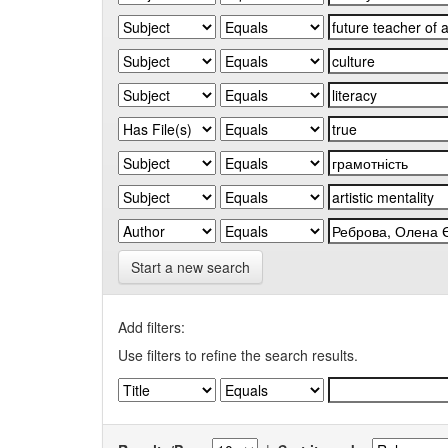
Start a new search
Add filters:
Use filters to refine the search results.